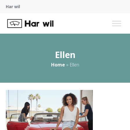
Har wil
Ellen
Home
»
Ellen