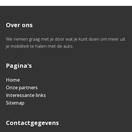
Over ons
We nemen graag met je door wat je kunt doen om meer uit
je mobiliteit te halen met de auto.
Pagina's
Home
Onze partners
Interessante links
Sitemap
Contactgegevens