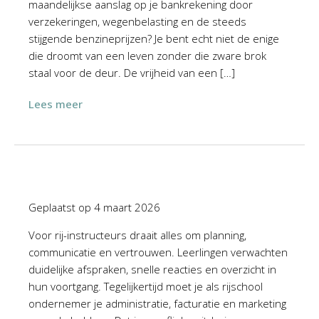
maandelijkse aanslag op je bankrekening door
verzekeringen, wegenbelasting en de steeds
stijgende benzineprijzen? Je bent echt niet de enige
die droomt van een leven zonder die zware brok
staal voor de deur. De vrijheid van een […]
Lees meer
Geplaatst op
4 maart 2026
Voor rij-instructeurs draait alles om planning,
communicatie en vertrouwen. Leerlingen verwachten
duidelijke afspraken, snelle reacties en overzicht in
hun voortgang. Tegelijkertijd moet je als rijschool
ondernemer je administratie, facturatie en marketing