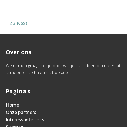
1
2
3
Next
Over ons
We nemen graag met je door wat je kunt doen om meer uit
je mobiliteit te halen met de auto.
Pagina's
Home
Onze partners
Interessante links