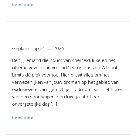
Lees meer
Geplaatst op
21 juli 2025
Ben jij iemand die houdt van snelheid, luxe en het
ultieme gevoel van vrijheid? Dan is Passion Without
Limits dé plek voor jou. Hier draait alles om het
verwezenlijken van jouw dromen op het gebied van
exclusieve ervaringen. Of je nu droomt van het huren
van een sportwagen, een luxe jacht of een
onvergetelijke dag […]
Lees meer