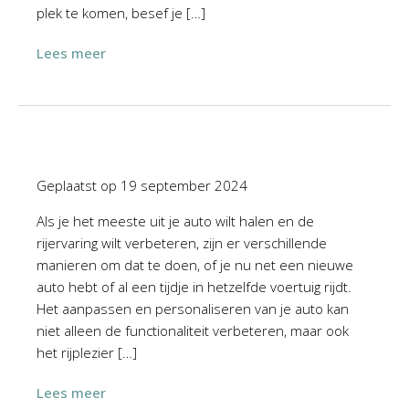
plek te komen, besef je […]
Lees meer
Geplaatst op
19 september 2024
Als je het meeste uit je auto wilt halen en de
rijervaring wilt verbeteren, zijn er verschillende
manieren om dat te doen, of je nu net een nieuwe
auto hebt of al een tijdje in hetzelfde voertuig rijdt.
Het aanpassen en personaliseren van je auto kan
niet alleen de functionaliteit verbeteren, maar ook
het rijplezier […]
Lees meer