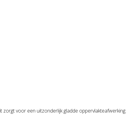
t zorgt voor een uitzonderlijk gladde oppervlakteafwerking.