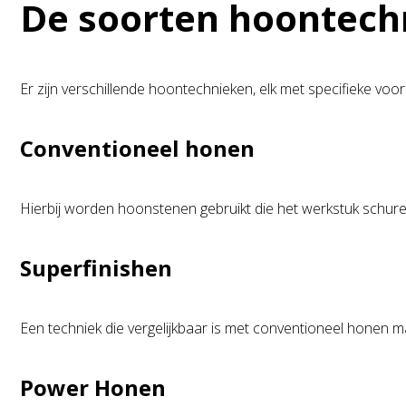
De soorten hoontech
Er zijn verschillende hoontechnieken, elk met specifieke voor
Conventioneel honen
Hierbij worden hoonstenen gebruikt die het werkstuk schure
Superfinishen
Een techniek die vergelijkbaar is met conventioneel honen m
Power Honen