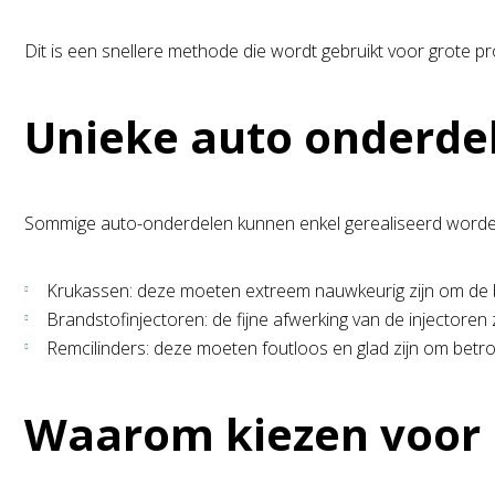
Dit is een snellere methode die wordt gebruikt voor grote 
Unieke auto onderde
Sommige auto-onderdelen kunnen enkel gerealiseerd worde
Krukassen: deze moeten extreem nauwkeurig zijn om de 
Brandstofinjectoren: de fijne afwerking van de injectoren 
Remcilinders: deze moeten foutloos en glad zijn om betro
Waarom kiezen voor