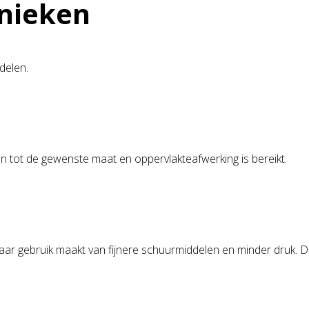
nieken
delen.
n tot de gewenste maat en oppervlakteafwerking is bereikt.
aar gebruik maakt van fijnere schuurmiddelen en minder druk. Di